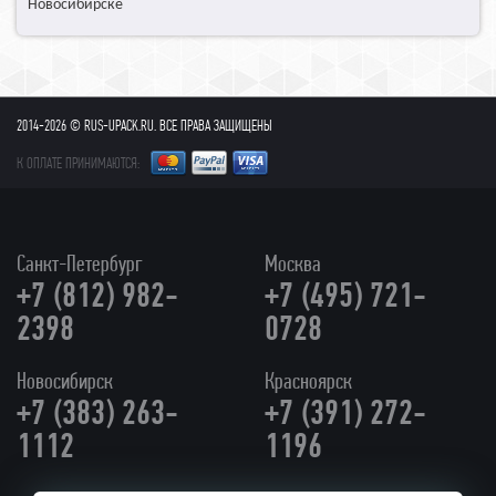
Новосибирске
2014-2026 © RUS-UPACK.RU. ВСЕ ПРАВА ЗАЩИЩЕНЫ
К ОПЛАТЕ ПРИНИМАЮТСЯ:
Санкт-Петербург
Москва
+7 (812) 982-
+7 (495) 721-
2398
0728
Новосибирск
Красноярск
+7 (383) 263-
+7 (391) 272-
1112
1196