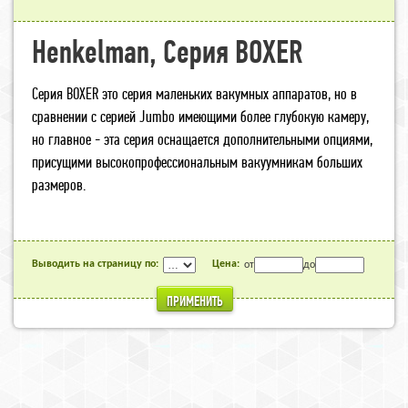
Henkelman, Серия BOXER
Серия BOXER это серия маленьких вакумных аппаратов, но в
сравнении с серией Jumbo имеющими более глубокую камеру,
но главное - эта серия оснащается дополнительными опциями,
присущими высокопрофессиональным вакуумникам больших
размеров.
Выводить на страницу по:
Цена:
от
до
ПРИМЕНИТЬ