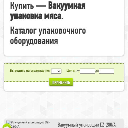
Купить —
Вакуумная
упаковка мяса
.
Каталог упаковочного
оборудования
Выводить на страницу по:
Цена:
от
до
ПРИМЕНИТЬ
Вакуумный упаковщик DZ-280/A