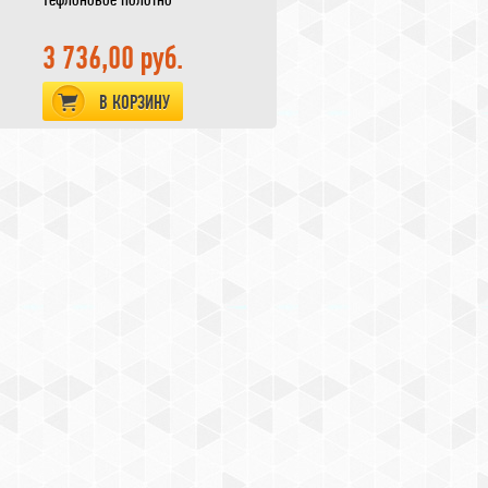
3 736,00 руб.
В КОРЗИНУ