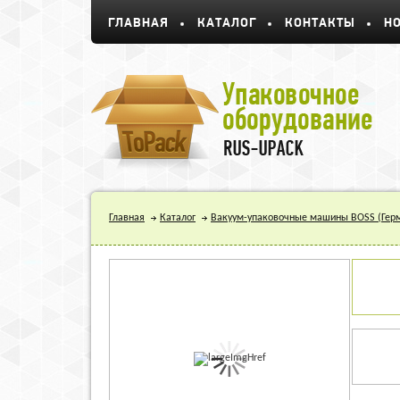
ГЛАВНАЯ
КАТАЛОГ
КОНТАКТЫ
Н
Главная
Каталог
Вакуум-упаковочные машины BOSS (Гер