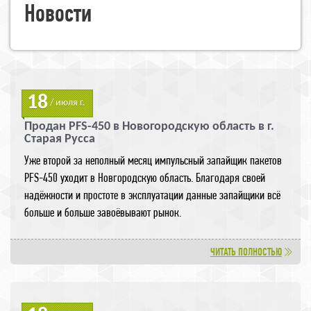
Новости
18
/ июля г.
Продан PFS-450 в Новогородскую область в г.
Старая Русса
Уже второй за неполный месяц импульсный запайщик пакетов
PFS-450 уходит в Новгородскую область. Благодаря своей
надёжности и простоте в эксплуатации данные запайщики всё
больше и больше завоёвывают рынок.
ЧИТАТЬ ПОЛНОСТЬЮ