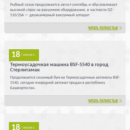
Рыбный сезон продолжается август-сентябрь и обусловливает
высокий спрос на вакуумное оборудование, в частности DZ-
510/2SA — двухкамерный вакуумный аппарат
ЧИТАТЬ ПОЛНОСТЬЮ
18
/ июля г.
Термоусадочная машина BSF-5540 в город
Стерлитамак
Продолжается сезонный бум на Термоусадочные автоматы BSF-
5540. сегодня очередной автомат продан в республику
Башкортостан.
ЧИТАТЬ ПОЛНОСТЬЮ
18
/ июля г.