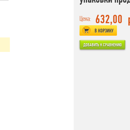
632,00
Цена:
В КОРЗИНУ