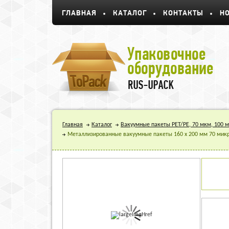
ГЛАВНАЯ
КАТАЛОГ
КОНТАКТЫ
Н
Главная
Каталог
Вакуумные пакеты PET/PE, 70 мкм, 100 
Металлизированные вакуумные пакеты 160 х 200 мм 70 микрон