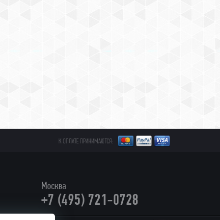
К ОПЛАТЕ ПРИНИМАЮТСЯ:
Москва
+7 (495) 721-0728