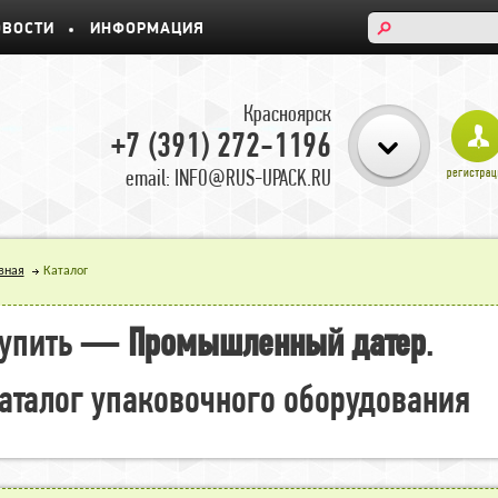
ОВОСТИ
ИНФОРМАЦИЯ
Красноярск
+7 (391) 272-1196
email: INFO@RUS-UPACK.RU
вная
Каталог
упить —
Промышленный датер
.
аталог упаковочного оборудования