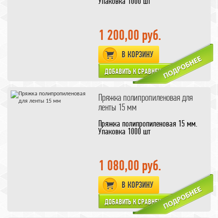
Упаковка 1000 шт
1 200,00 руб.
В КОРЗИНУ
Пряжка полипропиленовая для
ленты 15 мм
Пряжка полипропиленовая 15 мм.
Упаковка 1000 шт
1 080,00 руб.
В КОРЗИНУ