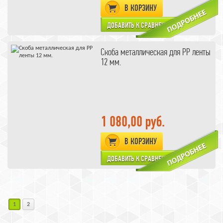
В КОРЗИНУ
Скоба металлическая для PP ленты
12 мм.
1 080,00 руб.
В КОРЗИНУ
1
2