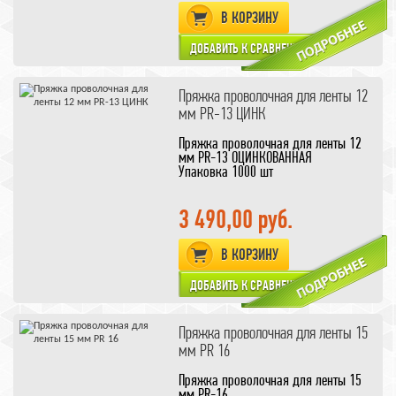
В КОРЗИНУ
Пряжка проволочная для ленты 12
мм PR-13 ЦИНК
Пряжка проволочная для ленты 12
мм PR-13 ОЦИНКОВАННАЯ
Упаковка 1000 шт
3 490,00 руб.
В КОРЗИНУ
Пряжка проволочная для ленты 15
мм PR 16
Пряжка проволочная для ленты 15
мм PR-16