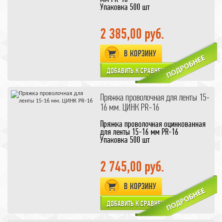
Упаковка 500 шт
2 385,00 руб.
В КОРЗИНУ
Пряжка проволочная для ленты 15-
16 мм. ЦИНК PR-16
Пряжка проволочная оцинкованная
для ленты 15-16 мм PR-16
Упаковка 500 шт
2 745,00 руб.
В КОРЗИНУ