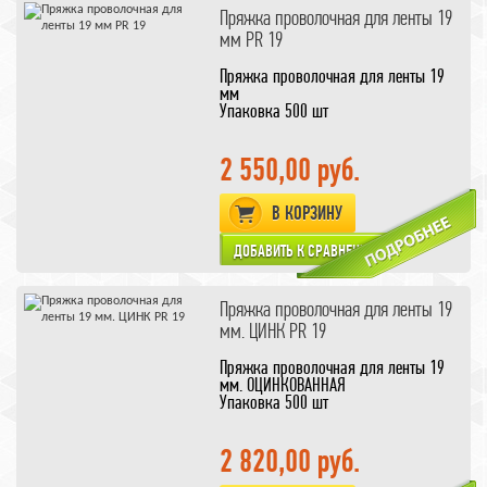
Пряжка проволочная для ленты 19
мм PR 19
Пряжка проволочная для ленты 19
мм
Упаковка 500 шт
2 550,00 руб.
В КОРЗИНУ
Пряжка проволочная для ленты 19
мм. ЦИНК PR 19
Пряжка проволочная для ленты 19
мм. ОЦИНКОВАННАЯ
Упаковка 500 шт
2 820,00 руб.