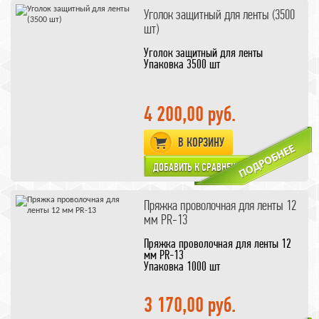
Уголок защитный для ленты (3500
шт)
Уголок защитный для ленты
Упаковка 3500 шт
4 200,00 руб.
В КОРЗИНУ
Пряжка проволочная для ленты 12
мм PR-13
Пряжка проволочная для ленты 12
мм PR-13
Упаковка 1000 шт
3 170,00 руб.