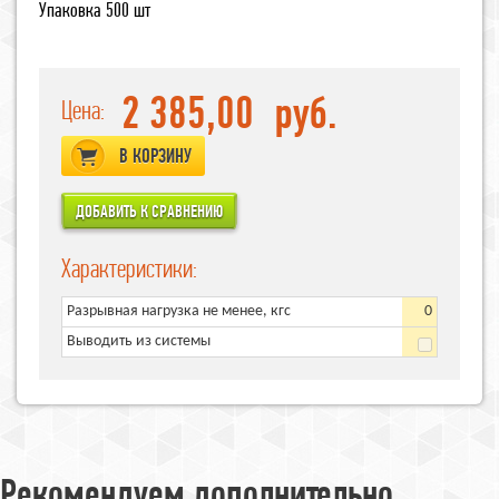
Упаковка 500 шт
2 385,00
руб.
Цена:
В КОРЗИНУ
Характеристики:
Разрывная нагрузка не менее, кгс
0
Выводить из системы
Рекомендуем дополнительно