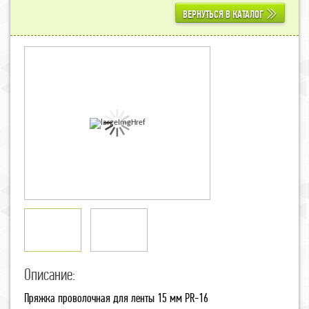
ВЕРНУТЬСЯ В КАТАЛОГ
Описание:
Пряжка проволочная для ленты 15 мм PR-16