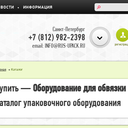
ОВОСТИ
ИНФОРМАЦИЯ
Санкт-Петербург
+7 (812) 982-2398
email: INFO@RUS-UPACK.RU
вная
Каталог
упить —
Оборудование для обвязки 
аталог упаковочного оборудования