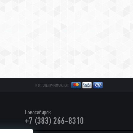
К ОПЛАТЕ ПРИНИМАЮТСЯ:
Новосибирск
+7 (383) 266-8310