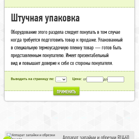
Штучная упаковка
Оборудование этого раздела следует покупать в том случае
когда требуется подготовить товар к продаже. Упакованный
в специальную термоусадочную пленку товар — готов быть
представленным покупателю. Имеет презентабельный
вид и повышает доверие к себе со стороны покупателя.
Выводить на страницу по:
Цена:
от
до
ПРИМЕНИТЬ
Аппарат запайки и обрезки RU460