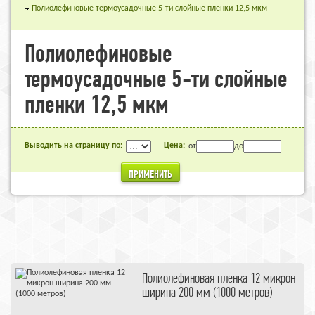
Полиолефиновые термоусадочные 5-ти слойные пленки 12,5 мкм
Полиолефиновые
термоусадочные 5-ти слойные
пленки 12,5 мкм
Выводить на страницу по:
Цена:
от
до
ПРИМЕНИТЬ
Полиолефиновая пленка 12 микрон
ширина 200 мм (1000 метров)