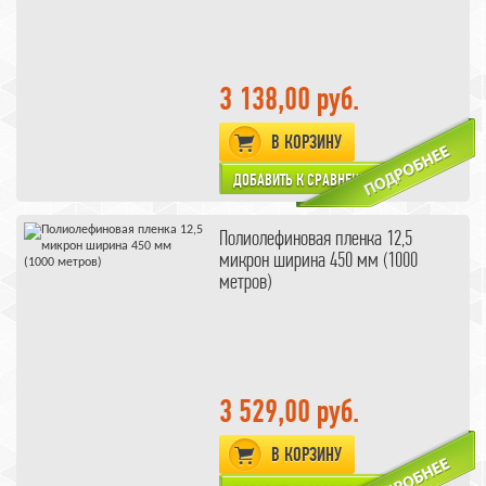
3 138,00 руб.
В КОРЗИНУ
Полиолефиновая пленка 12,5
микрон ширина 450 мм (1000
метров)
3 529,00 руб.
В КОРЗИНУ