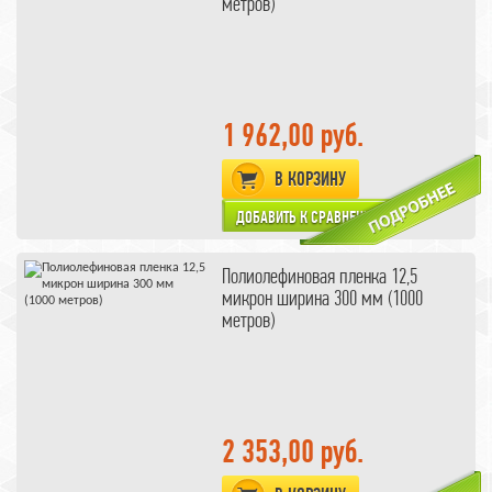
метров)
1 962,00 руб.
В КОРЗИНУ
Полиолефиновая пленка 12,5
микрон ширина 300 мм (1000
метров)
2 353,00 руб.