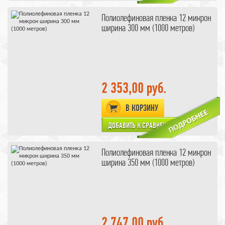
Полиолефиновая пленка 12 микрон
ширина 300 мм (1000 метров)
2 353,00 руб.
В КОРЗИНУ
Полиолефиновая пленка 12 микрон
ширина 350 мм (1000 метров)
2 747,00 руб.