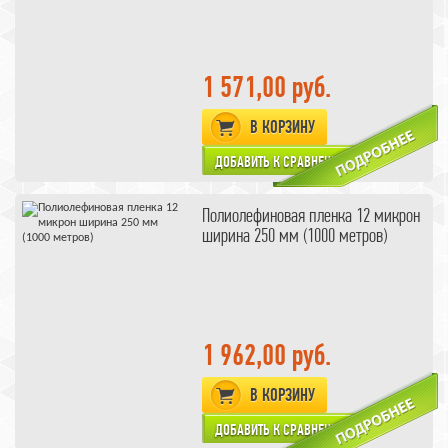
1 571,00 руб.
В КОРЗИНУ
Полиолефиновая пленка 12 микрон
ширина 250 мм (1000 метров)
1 962,00 руб.
В КОРЗИНУ