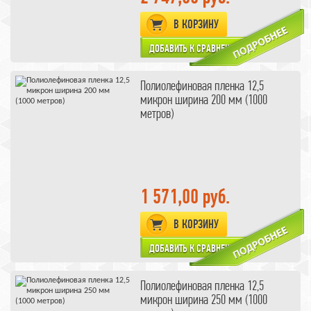
В КОРЗИНУ
Полиолефиновая пленка 12,5
микрон ширина 200 мм (1000
метров)
1 571,00 руб.
В КОРЗИНУ
Полиолефиновая пленка 12,5
микрон ширина 250 мм (1000