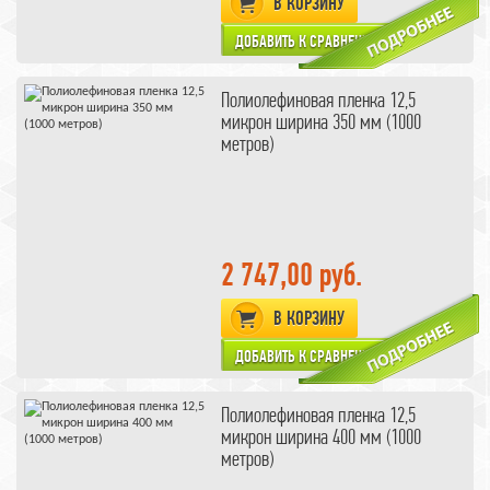
В КОРЗИНУ
Полиолефиновая пленка 12,5
микрон ширина 350 мм (1000
метров)
2 747,00 руб.
В КОРЗИНУ
Полиолефиновая пленка 12,5
микрон ширина 400 мм (1000
метров)