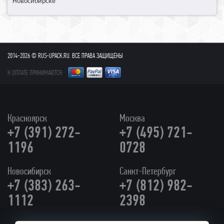
Новосибирске
2014-2026 © RUS-UPACK.RU. ВСЕ ПРАВА ЗАЩИЩЕНЫ
К ОПЛАТЕ ПРИНИМАЮТСЯ:
Красноярск
Москва
+7 (391) 272-
+7 (495) 721-
1196
0728
Новосибирск
Санкт-Петербург
+7 (383) 263-
+7 (812) 982-
1112
2398