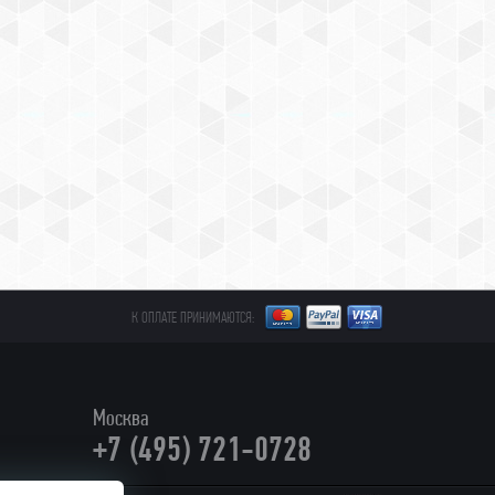
К ОПЛАТЕ ПРИНИМАЮТСЯ:
Москва
+7 (495) 721-0728