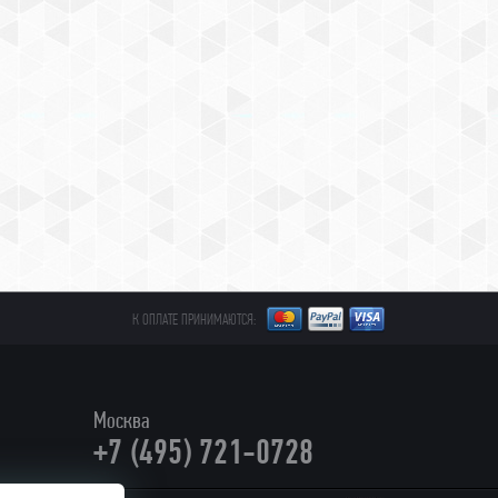
К ОПЛАТЕ ПРИНИМАЮТСЯ:
Москва
+7 (495) 721-0728