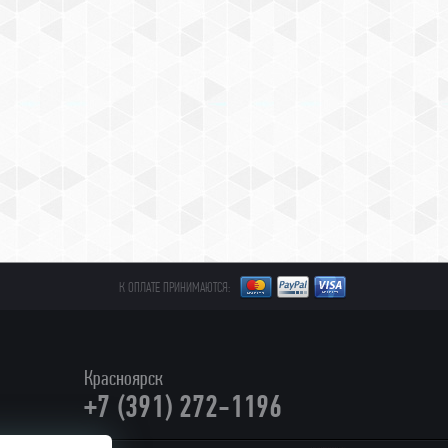
К ОПЛАТЕ ПРИНИМАЮТСЯ:
Красноярск
+7 (391) 272-1196