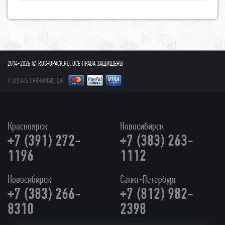
2014-2026 © RUS-UPACK.RU. ВСЕ ПРАВА ЗАЩИЩЕНЫ
К ОПЛАТЕ ПРИНИМАЮТСЯ:
Красноярск
Новосибирск
+7 (391) 272-
+7 (383) 263-
1196
1112
Новосибирск
Санкт-Петербург
+7 (383) 266-
+7 (812) 982-
8310
2398