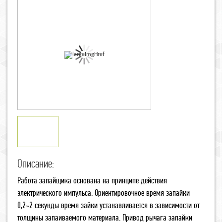
Описание:
Работа запайщика основана на принципе действия
электрического импульса. Ориентировочное время запайки
0,2~2 секунды время зайки устанавливается в зависимости от
толщины запаиваемого материала. Привод рычага запайки