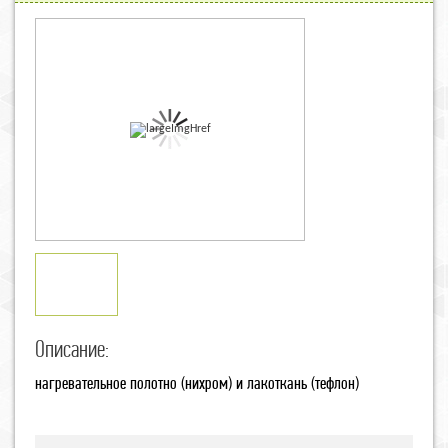
Описание:
нагревательное полотно (нихром) и лакоткань (тефлон)