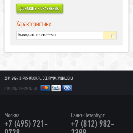
Характеристики:
Выводить из системы
2014-2026 © RUS-UPACK.RU. ВСЕ ПРАВА ЗАЩИЩЕНЫ
К ОПЛАТЕ ПРИНИМАЮТСЯ:
Москва
Санкт-Петербург
+7 (495) 721-
+7 (812) 982-
0728
2398