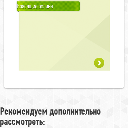
Красящие ролики
Рекомендуем дополнительно
рассмотреть: