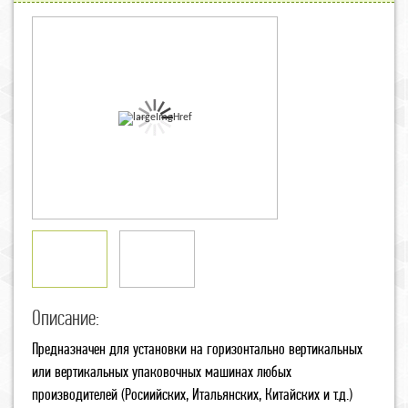
Описание:
Предназначен для установки на горизонтально вертикальных
или вертикальных упаковочных машинах любых
производителей (Росиийских, Итальянских, Китайских и т.д.)