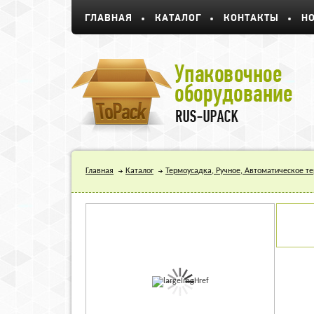
ГЛАВНАЯ
КАТАЛОГ
КОНТАКТЫ
Н
Главная
Каталог
Термоусадка, Ручное, Автоматическое т