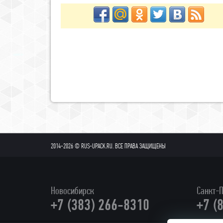
2014-2026 © RUS-UPACK.RU. ВСЕ ПРАВА ЗАЩИЩЕНЫ
Новосибирск
Санкт-П
+7 (383) 266-8310
+7 (