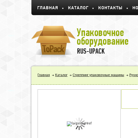
ГЛАВНАЯ
КАТАЛОГ
КОНТАКТЫ
Н
Главная
Каталог
Стреппинг упаковочные машины
Ручно