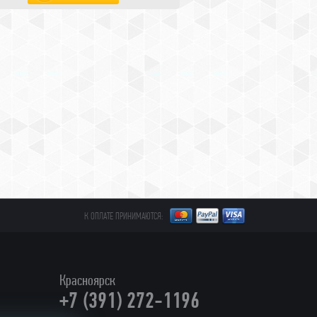
К ОПЛАТЕ ПРИНИМАЮТСЯ:
Красноярск
+7 (391) 272-1196