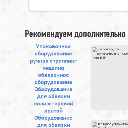
Рекомендуем дополнительно 
Упаковочное
оборудование
ручная стреппинг
машина
обвязочное
оборудование
Оборудование
для обвязки
полиэстеровой
лентой
Оборудование
для обвязки