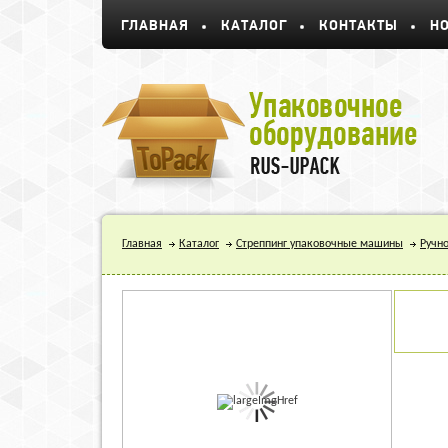
ГЛАВНАЯ
КАТАЛОГ
КОНТАКТЫ
Н
Главная
Каталог
Стреппинг упаковочные машины
Ручно