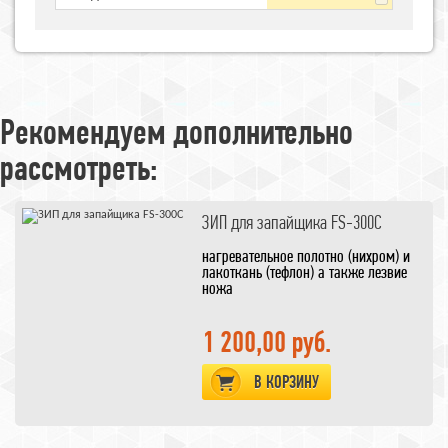
Рекомендуем дополнительно
рассмотреть:
ЗИП для запайщика FS-300C
нагревательное полотно (нихром) и
лакоткань (тефлон) а также лезвие
ножа
1 200,00 руб.
В КОРЗИНУ