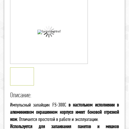
Описание:
Импульсный запайщик FS-300C
в настольном исполнении в
алюминиевом окрашенном корпусе имеет боковой отрезной
нож
. Отличается простотой в работе и эксплуатации.
Используется для запаивания пакетов и мешков