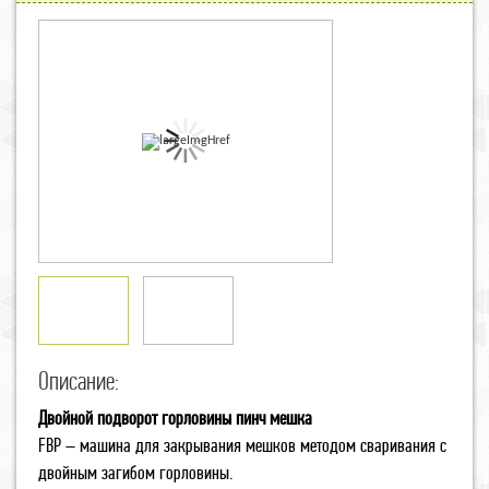
Описание:
Двойной подворот горловины пинч мешка
FBP – машина для закрывания мешков методом сваривания с
двойным загибом горловины.