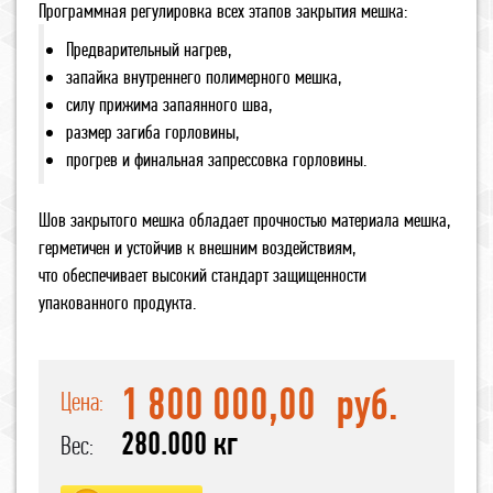
Программная регулировка всех этапов закрытия мешка:
Предварительный нагрев,
запайка внутреннего полимерного мешка,
силу прижима запаянного шва,
размер загиба горловины,
прогрев и финальная запрессовка горловины.
Шов закрытого мешка обладает прочностью материала мешка,
герметичен и устойчив к внешним воздействиям,
что обеспечивает высокий стандарт защищенности
упакованного продукта.
1 800 000,00
руб.
Цена:
280.000 кг
Вес: