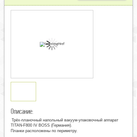
Описание:
Трёх-планочный напольный вакуум-упаковочный аппарат
TITAN-F800 IV BOSS
(
Германия).
Планки расположены по периметру.