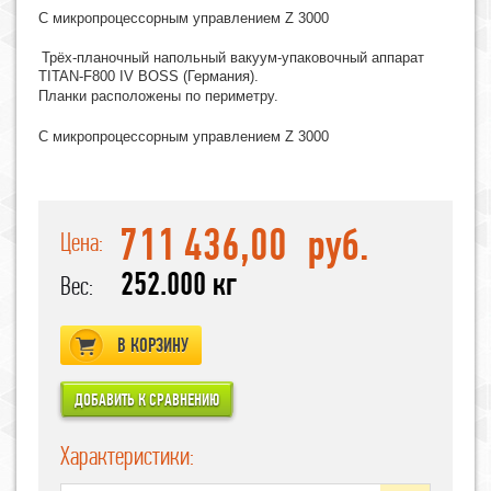
С микропроцессорным управлением Z 3000
Трёх-планочный напольный вакуум-упаковочный аппарат
TITAN-F800 IV BOSS
(
Германия).
Планки расположены по периметру.
С микропроцессорным управлением Z 3000
711 436,00
руб.
Цена:
252.000 кг
Вес:
В КОРЗИНУ
Характеристики: