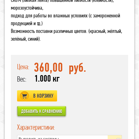
морозоустойчива,
подход для работы во влажных условиях (с замороженной
продукцией и тд.)
Возможность поставки различных цветов. (красный, жёлтый,
зелёный, синий).
360,00
руб.
Цена:
1.000 кг
Вес:
В КОРЗИНУ
Характеристики: