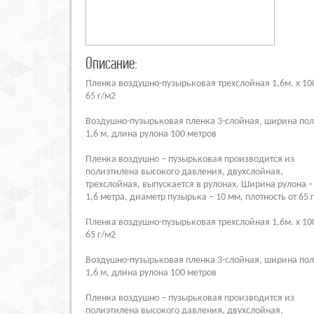
Описание:
Пленка воздушно-пузырьковая трехслойная 1,6м. x 10
65 г/м2
Воздушно-пузырьковая пленка 3-слойная, ширина пол
1,6 м, длина рулона 100 метров
Пленка воздушно – пузырьковая производится из
полиэтилена высокого давления, двухслойная,
трехслойная, выпускается в рулонах. Ширина рулона –
1,6 метра, диаметр пузырька – 10 мм, плотность от 65 
Пленка воздушно-пузырьковая трехслойная 1,6м. x 10
65 г/м2
Воздушно-пузырьковая пленка 3-слойная, ширина пол
1,6 м, длина рулона 100 метров
Пленка воздушно – пузырьковая производится из
полиэтилена высокого давления, двухслойная,