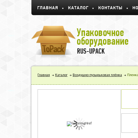
ГЛАВНАЯ
КАТАЛОГ
КОНТАКТЫ
Н
Главная
Каталог
Воздушно-пузырьковая плёнка
Пленка