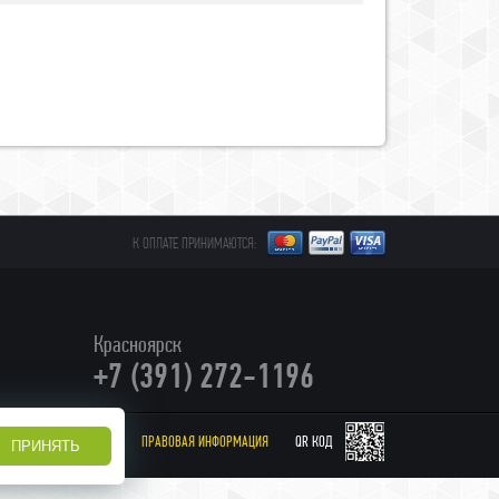
К ОПЛАТЕ ПРИНИМАЮТСЯ:
Красноярск
+7 (391) 272-1196
ПРАВОВАЯ ИНФОРМАЦИЯ
QR КОД
СТ
ПРИНЯТЬ