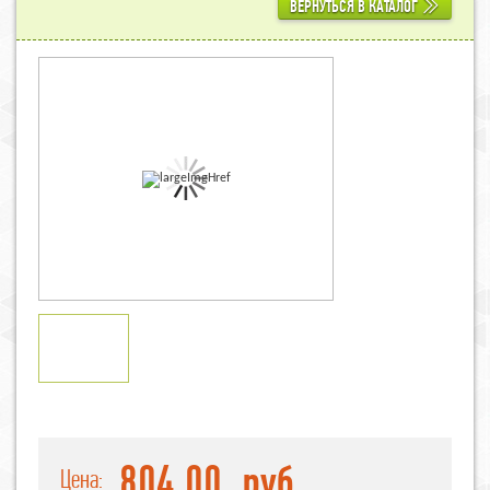
ВЕРНУТЬСЯ В КАТАЛОГ
804,00
руб.
Цена: