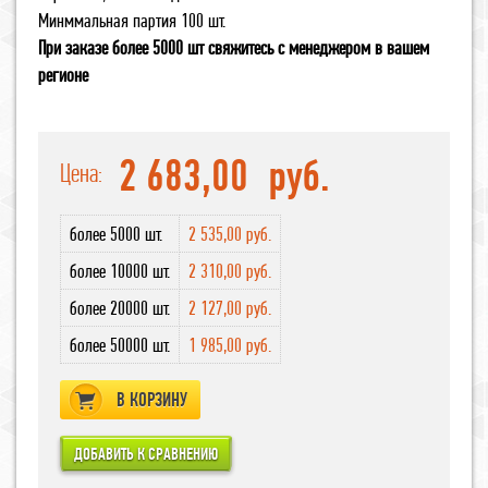
Минммальная партия 100 шт.
При заказе более 5000 шт свяжитесь с менеджером в вашем
регионе
2 683,00
руб.
Цена:
более 5000 шт.
2 535,00 руб.
более 10000 шт.
2 310,00 руб.
более 20000 шт.
2 127,00 руб.
более 50000 шт.
1 985,00 руб.
В КОРЗИНУ