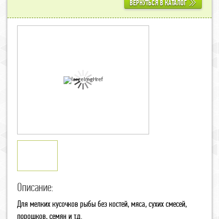
ВЕРНУТЬСЯ В КАТАЛОГ
Описание:
Для мелких кусочков рыбы без костей, мяса, сухих смесей,
порошков, семян и т.д.