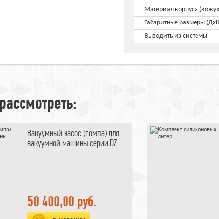
Материал корпуса (кожух
Габаритные размеры (Дх
Выводить из системы
рассмотреть:
Вакуумный насос (помпа) для
вакуумной машины серии DZ
50 400,00 руб.