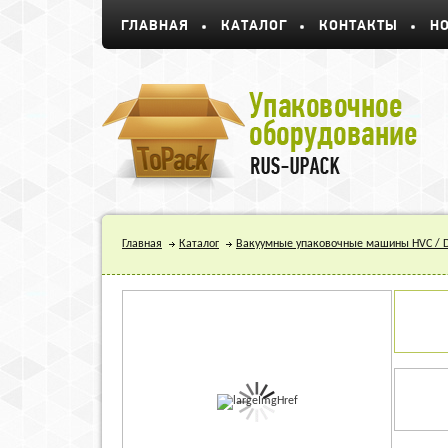
ГЛАВНАЯ
КАТАЛОГ
КОНТАКТЫ
Н
Главная
Каталог
Вакуумные упаковочные машины HVC / D