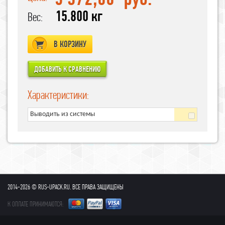
15.800 кг
Вес:
В КОРЗИНУ
Характеристики:
Выводить из системы
2014-2026 © RUS-UPACK.RU. ВСЕ ПРАВА ЗАЩИЩЕНЫ
К ОПЛАТЕ ПРИНИМАЮТСЯ: