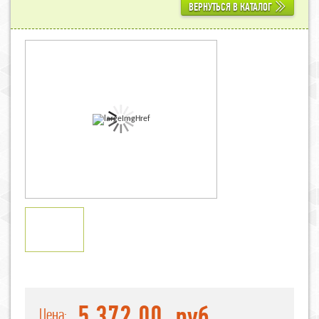
ВЕРНУТЬСЯ В КАТАЛОГ
5 372,00
руб.
Цена: