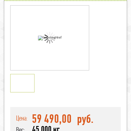
59 490,00
руб.
Цена:
45.000 кг
Вес: