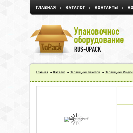
ГЛАВНАЯ
КАТАЛОГ
КОНТАКТЫ
Н
Главная
Каталог
Запайщики пакетов
Запайщики Индук