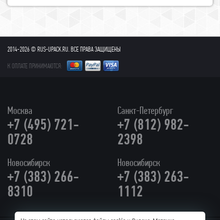
2014-2026 © RUS-UPACK.RU. ВСЕ ПРАВА ЗАЩИЩЕНЫ
К ОПЛАТЕ ПРИНИМАЮТСЯ:
Москва
Санкт-Петербург
+7 (495) 721-
+7 (812) 982-
0728
2398
Новосибирск
Новосибирск
+7 (383) 266-
+7 (383) 263-
8310
1112