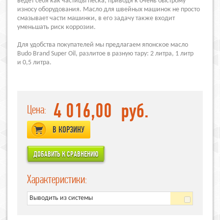
ведет себя как частицы песка, приводя к очень быстрому
износу оборудования. Масло для швейных машинок не просто
смазывает части машинки, в его задачу также входит
уменьшать риск коррозии.
Для удобства покупателей мы предлагаем японское масло
Budo Brand Super Oil, разлитое в разную тару: 2 литра, 1 литр
и 0,5 литра.
4 016,00
руб.
Цена:
В КОРЗИНУ
Характеристики:
Выводить из системы