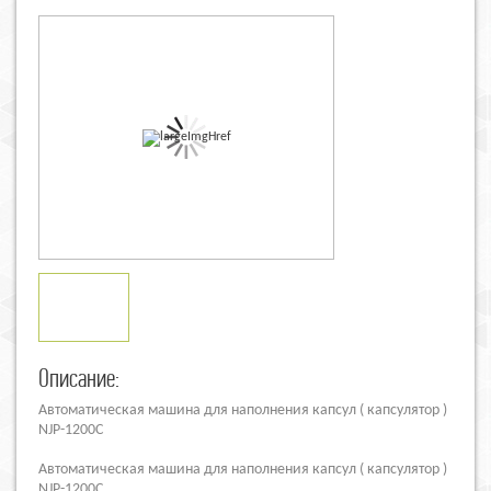
Описание:
Автоматическая машина для наполнения капсул ( капсулятор )
NJP-1200C
Автоматическая машина для наполнения капсул ( капсулятор )
NJP-1200С