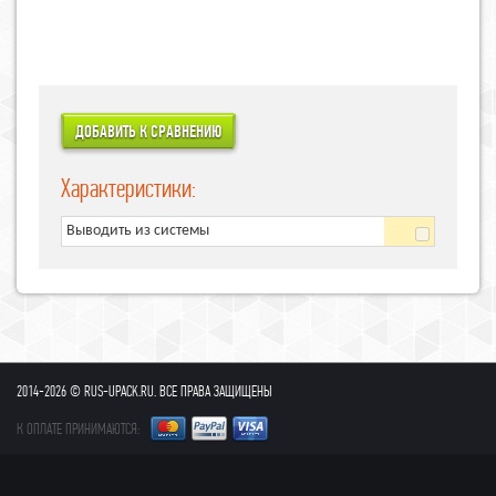
Характеристики:
Выводить из системы
2014-2026 © RUS-UPACK.RU. ВСЕ ПРАВА ЗАЩИЩЕНЫ
К ОПЛАТЕ ПРИНИМАЮТСЯ: