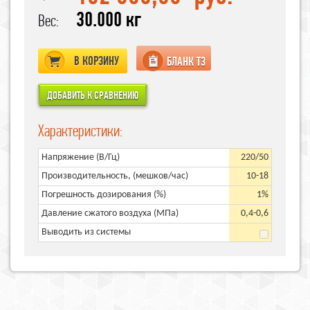
30.000 кг
Вес:
В КОРЗИНУ
БЛАНК ТЗ
Характеристики:
Напряжение (В/Гц)
220/50
Производительность, (мешков/час)
10-18
Погрешность дозирования (%)
1%
Давление сжатого воздуха (МПа)
0,4-0,6
Выводить из системы