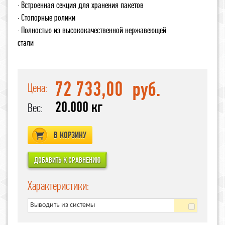
· Встроенная секция для хранения пакетов
· Стопорные ролики
· Полностью из высококачественной нержавеющей
стали
72 733,00
руб.
Цена:
20.000 кг
Вес:
В КОРЗИНУ
Характеристики:
Выводить из системы