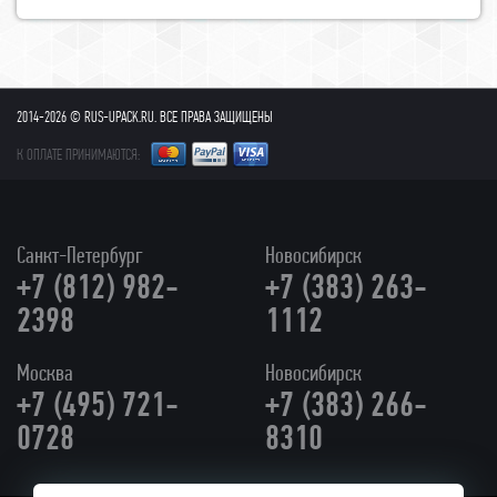
2014-2026 © RUS-UPACK.RU. ВСЕ ПРАВА ЗАЩИЩЕНЫ
К ОПЛАТЕ ПРИНИМАЮТСЯ:
Санкт-Петербург
Новосибирск
+7 (812) 982-
+7 (383) 263-
2398
1112
Москва
Новосибирск
+7 (495) 721-
+7 (383) 266-
0728
8310