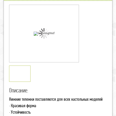
Описание:
Нижние тележки поставляются для всех настольных моделей
· Красивая форма
· Устойчивость