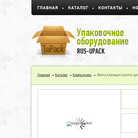
ГЛАВНАЯ
КАТАЛОГ
КОНТАКТЫ
Н
Главная
Каталог
Клипсаторы
Лента клеящая (скотч) дл